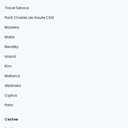
Travel Service
Paríž Charles de Gaulle CDG
Madeira
Malta
Benátky
Island
Rím
Mallorca
Albánsko
Cyprus
Porto
Cestee