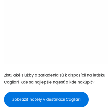
Zisti, aké služby a zariadenia sú k dispozícii na letisku
Cagliari. Kde sa najlepšie najesť a kde nakúpiť?
Zobraziť hotely v destinácii Cagliari