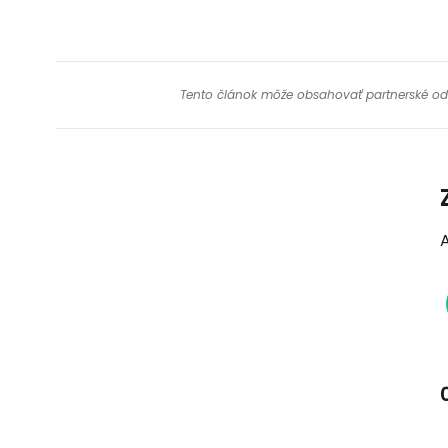
Tento článok môže obsahovať partnerské odkaz