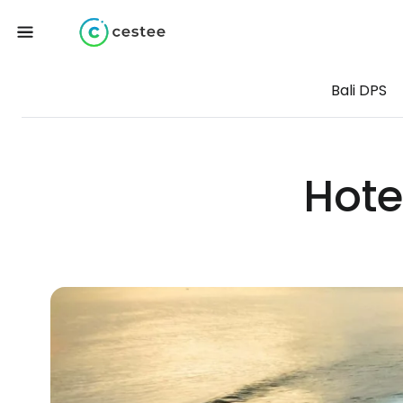
Bali DPS
Hotel