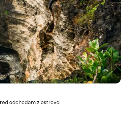
 pred odchodom z ostrova.