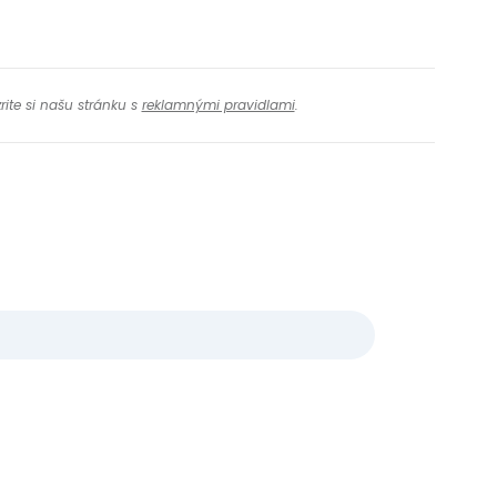
rite si našu stránku s
reklamnými pravidlami
.