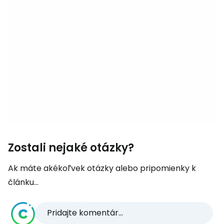
Zostali nejaké otázky?
Ak máte akékoľvek otázky alebo pripomienky k
článku...
Pridajte komentár...