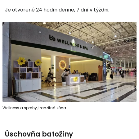
Je otvorené 24 hodín denne, 7 dní v týždni.
Wellness a sprchy, tranzitná zóna
Úschovňa batožiny