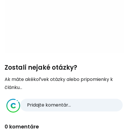
Zostali nejaké otázky?
Ak máte akékoľvek otázky alebo pripomienky k
článku...
Pridajte komentár...
0 komentáre