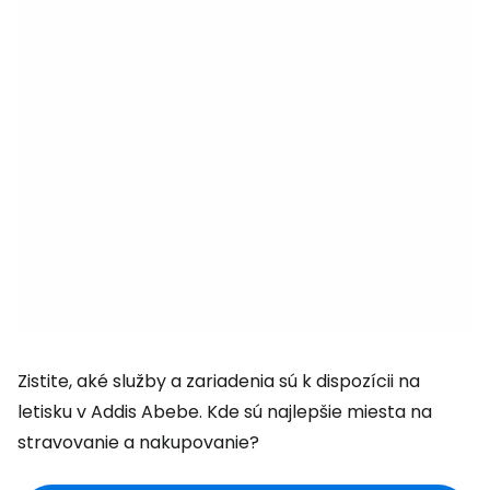
Zistite, aké služby a zariadenia sú k dispozícii na
letisku v Addis Abebe. Kde sú najlepšie miesta na
stravovanie a nakupovanie?