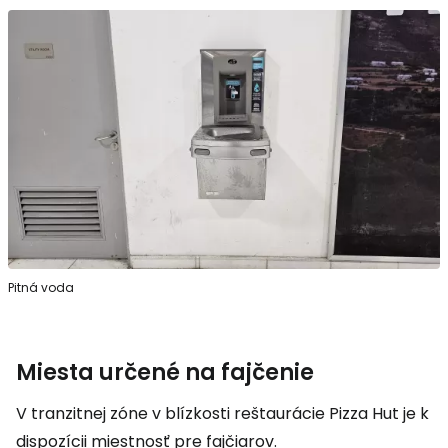
Pitná voda
Miesta určené na fajčenie
V tranzitnej zóne v blízkosti reštaurácie Pizza Hut je k
dispozícii miestnosť pre fajčiarov.