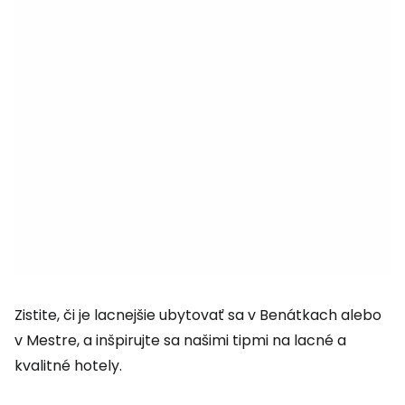
Zistite, či je lacnejšie ubytovať sa v Benátkach alebo
v Mestre, a inšpirujte sa našimi tipmi na lacné a
kvalitné hotely.