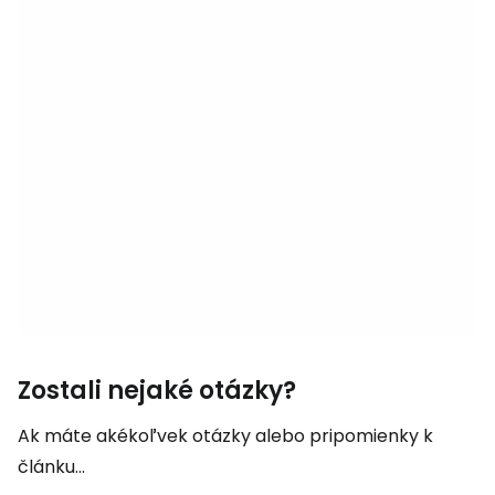
Zostali nejaké otázky?
Ak máte akékoľvek otázky alebo pripomienky k
článku...