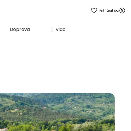
Prihlásiť sa
Doprava
Viac