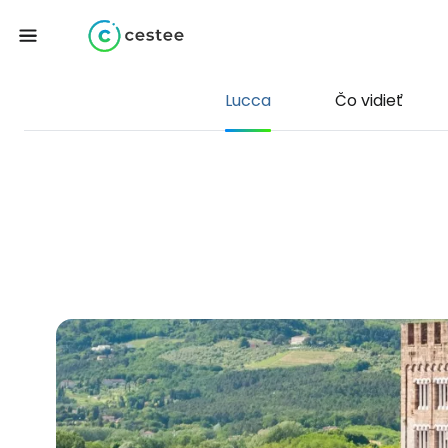
Lucca
Čo vidieť