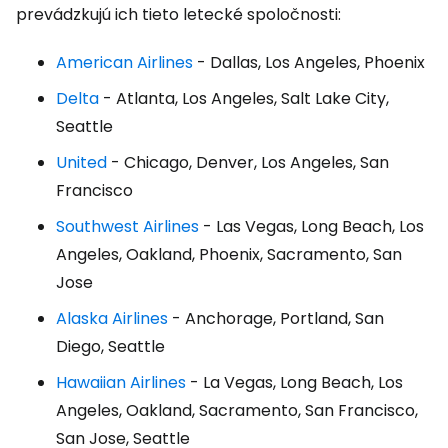
prevádzkujú ich tieto letecké spoločnosti:
American Airlines
- Dallas, Los Angeles, Phoenix
Delta
- Atlanta, Los Angeles, Salt Lake City,
Seattle
United
- Chicago, Denver, Los Angeles, San
Francisco
Southwest Airlines
- Las Vegas, Long Beach, Los
Angeles, Oakland, Phoenix, Sacramento, San
Jose
Alaska Airlines
- Anchorage, Portland, San
Diego, Seattle
Hawaiian Airlines
- La Vegas, Long Beach, Los
Angeles, Oakland, Sacramento, San Francisco,
San Jose, Seattle