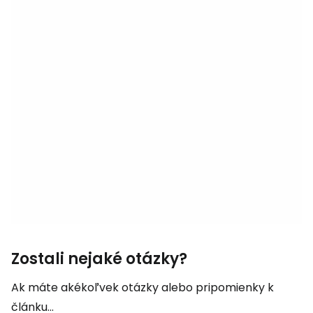
Zostali nejaké otázky?
Ak máte akékoľvek otázky alebo pripomienky k
článku...