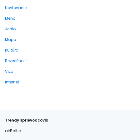
Ubytovanie
Mena
Jedlo
Mapa
Kultúra
Bezpečnosť
Víza
Internet
Trendy sprievodcovia
airBaltic