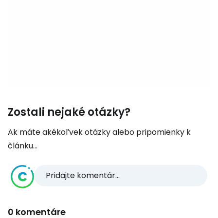
Zostali nejaké otázky?
Ak máte akékoľvek otázky alebo pripomienky k
článku...
Pridajte komentár...
0 komentáre