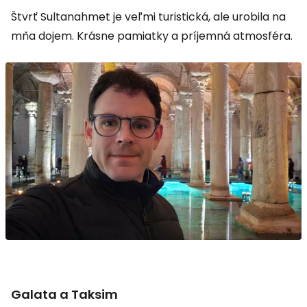
Štvrť Sultanahmet je veľmi turistická, ale urobila na
mňa dojem. Krásne pamiatky a príjemná atmosféra.
Galata a Taksim