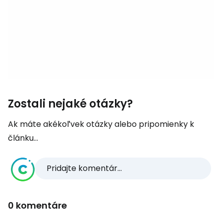
Zostali nejaké otázky?
Ak máte akékoľvek otázky alebo pripomienky k
článku...
Pridajte komentár...
0 komentáre