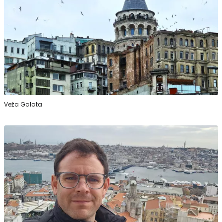
Veža Galata