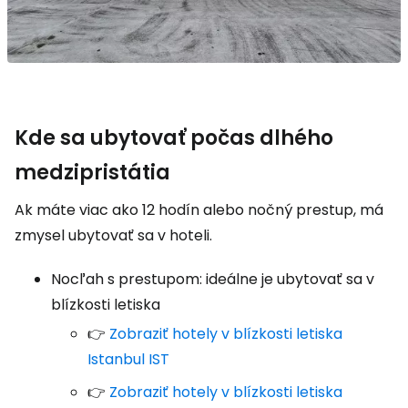
Kde sa ubytovať počas dlhého
medzipristátia
Ak máte viac ako 12 hodín alebo nočný prestup, má
zmysel ubytovať sa v hoteli.
Nocľah s prestupom: ideálne je ubytovať sa v
blízkosti letiska
👉
Zobraziť hotely v blízkosti letiska
Istanbul IST
👉
Zobraziť hotely v blízkosti letiska