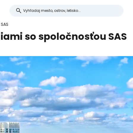
 SAS
Miami so spoločnosťou SAS