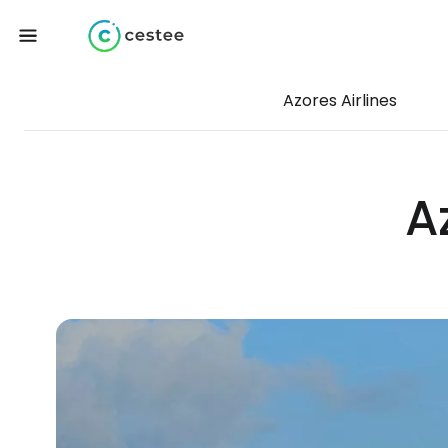
Azores Airlines
A