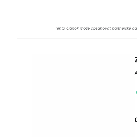
Tento článok môže obsahovať partnerské odkaz