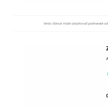
Tento článok môže obsahovať partnerské odkaz