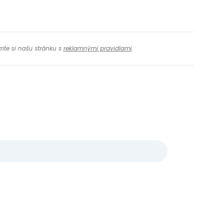
rite si našu stránku s
reklamnými pravidlami
.