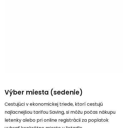
Výber miesta (sedenie)
Cestujúci v ekonomickej triede, ktorí cestujú
najlacnejšou tarifou
Saving
, si môžu počas nákupu
letenky alebo pri online registrácii za poplatok