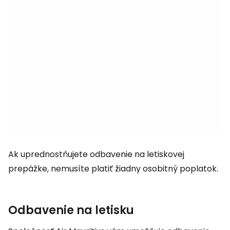
Ak uprednostňujete odbavenie na letiskovej
prepážke, nemusíte platiť žiadny osobitný poplatok.
Odbavenie na letisku