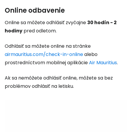
Online odbavenie
Online sa môžete odhlásiť zvyčajne
30 hodín - 2
hodiny
pred odletom.
Odhlásiť sa môžete online na stránke
airmauritius.com/check-in-online
alebo
prostredníctvom mobilnej aplikácie
Air Mauritius
.
Ak sa nemôžete odhlásiť online, môžete sa bez
problémov odhlásiť na letisku.