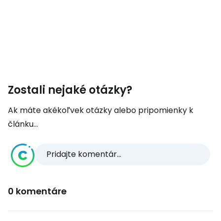
Zostali nejaké otázky?
Ak máte akékoľvek otázky alebo pripomienky k
článku...
Pridajte komentár...
0 komentáre