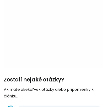
Zostali nejaké otázky?
Ak máte akékoľvek otázky alebo pripomienky k
článku...