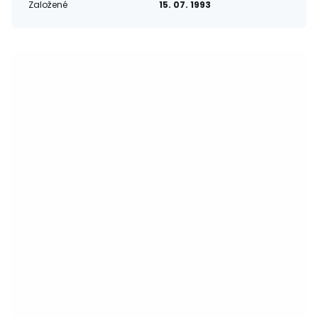
Založené
15. 07. 1993