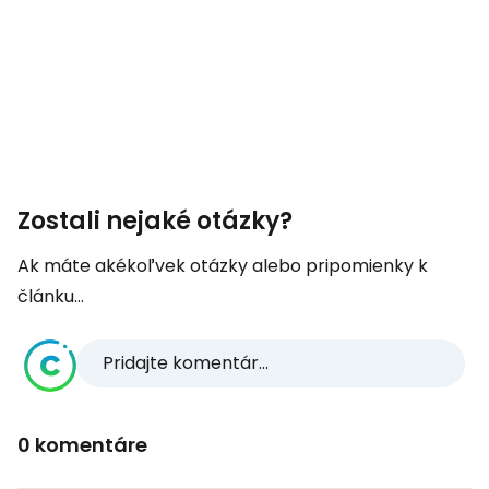
Zostali nejaké otázky?
Ak máte akékoľvek otázky alebo pripomienky k
článku...
Pridajte komentár...
0 komentáre