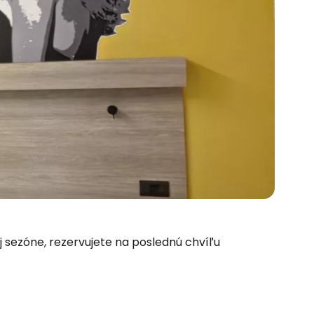
 sezóne, rezervujete na poslednú chvíľu