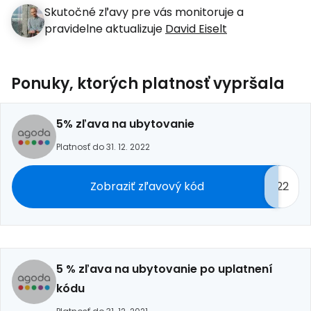
Skutočné zľavy pre vás monitoruje a
pravidelne aktualizuje
David Eiselt
Ponuky, ktorých platnosť vypršala
5% zľava na ubytovanie
Platnosť do 31. 12. 2022
Zobraziť zľavový kód
22
5 % zľava na ubytovanie po uplatnení
kódu