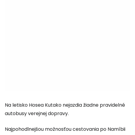
Na letisko Hosea Kutako nejazdia žiadne pravidelné
autobusy verejnej dopravy.
Najpohodlnejšou možnosťou cestovania po Namíbii