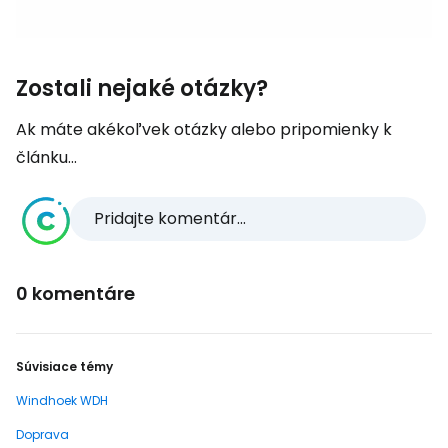
Zostali nejaké otázky?
Ak máte akékoľvek otázky alebo pripomienky k
článku...
Pridajte komentár...
0 komentáre
Súvisiace témy
Windhoek WDH
Doprava