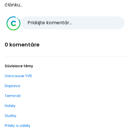
článku...
Pridajte komentár...
0 komentáre
Súvisiace témy
Vancouver YVR
Doprava
Terminál
Hotely
Služby
Prílety a odlety