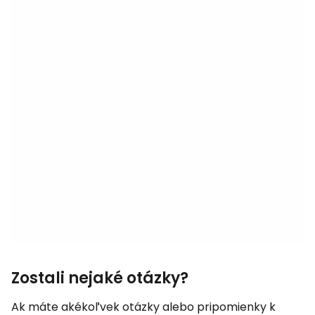
Zostali nejaké otázky?
Ak máte akékoľvek otázky alebo pripomienky k