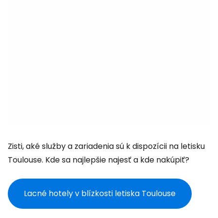
Zisti, aké služby a zariadenia sú k dispozícii na letisku
Toulouse. Kde sa najlepšie najesť a kde nakúpiť?
Lacné hotely v blízkosti letiska Toulouse