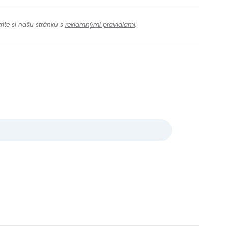
rite si našu stránku s
reklamnými pravidlami
.