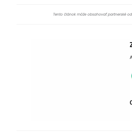
Tento článok môže obsahovať partnerské odkaz