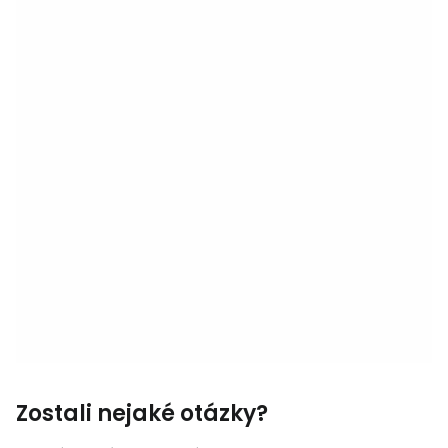
Zostali nejaké otázky?