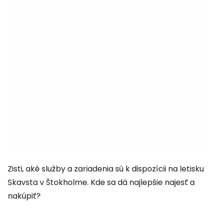
Zisti, aké služby a zariadenia sú k dispozícii na letisku
Skavsta v Štokholme. Kde sa dá najlepšie najesť a
nakúpiť?