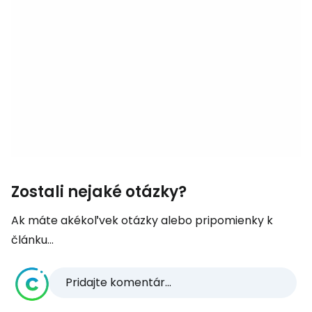
Zostali nejaké otázky?
Ak máte akékoľvek otázky alebo pripomienky k
článku...
Pridajte komentár...