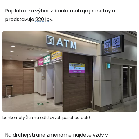
Poplatok za výber z bankomatu je jednotný a
predstavuje
220 jpy
.
bankomaty (len na odletových poschodiach)
Na druhej strane zmenárne nájdete vždy v