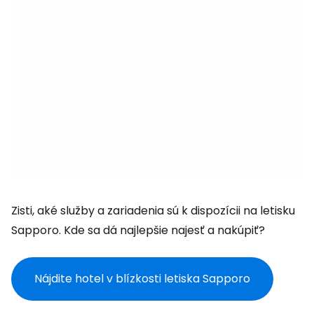
Zisti, aké služby a zariadenia sú k dispozícii na letisku
Sapporo. Kde sa dá najlepšie najesť a nakúpiť?
Nájdite hotel v blízkosti letiska Sapporo