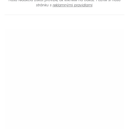
stránku s
reklamnými pravidlami
.