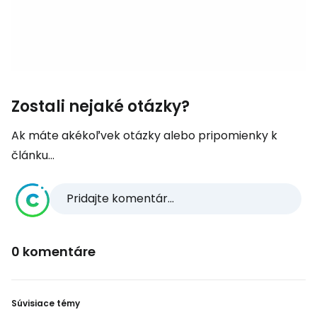
Zostali nejaké otázky?
Ak máte akékoľvek otázky alebo pripomienky k
článku...
Pridajte komentár...
0 komentáre
Súvisiace témy