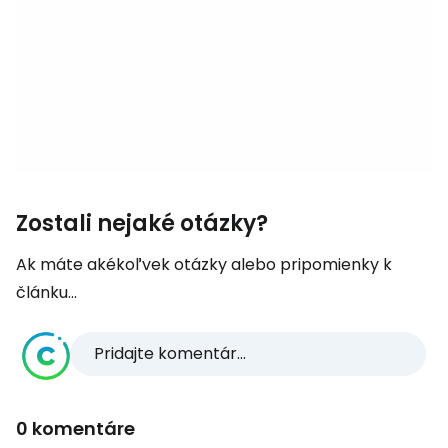
Zostali nejaké otázky?
Ak máte akékoľvek otázky alebo pripomienky k
článku...
Pridajte komentár...
0 komentáre