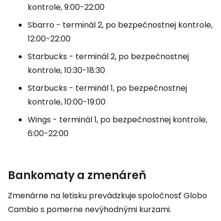
kontrole, 9:00-22:00
Sbarro - terminál 2, po bezpečnostnej kontrole,
12:00-22:00
Starbucks - terminál 2, po bezpečnostnej
kontrole, 10:30-18:30
Starbucks - terminál 1, po bezpečnostnej
kontrole, 10:00-19:00
Wings - terminál 1, po bezpečnostnej kontrole,
6:00-22:00
Bankomaty a zmenáreň
Zmenárne na letisku prevádzkuje spoločnosť Globo
Cambio s pomerne nevýhodnými kurzami.