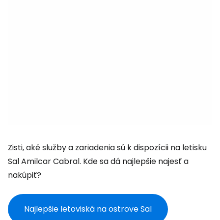
Zisti, aké služby a zariadenia sú k dispozícii na letisku
Sal Amilcar Cabral. Kde sa dá najlepšie najesť a
nakúpiť?
Najlepšie letoviská na ostrove Sal