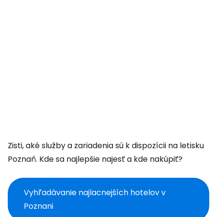
Zisti, aké služby a zariadenia sú k dispozícii na letisku
Poznaň. Kde sa najlepšie najesť a kde nakúpiť?
Vyhľadávanie najlacnejších hotelov v
Poznani