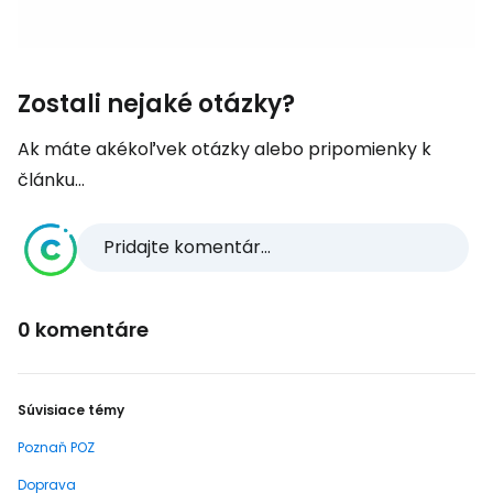
Zostali nejaké otázky?
Ak máte akékoľvek otázky alebo pripomienky k
článku...
Pridajte komentár...
0 komentáre
Súvisiace témy
Poznaň POZ
Doprava