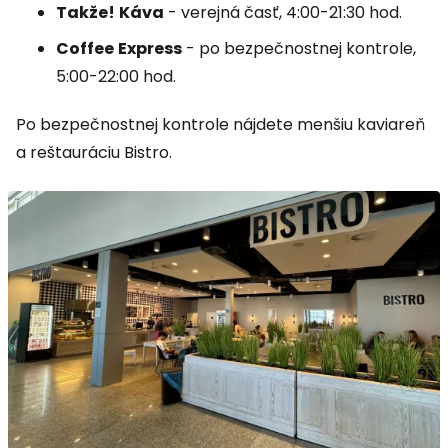
Takže!
Káva
- verejná časť, 4:00-21:30 hod.
Coffee
Express
- po bezpečnostnej kontrole,
5:00-22:00 hod.
Po bezpečnostnej kontrole nájdete menšiu kaviareň
a reštauráciu
Bistro
.