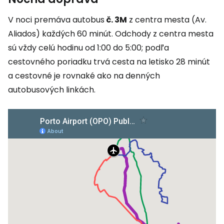
V noci premáva autobus
č. 3M
z centra mesta (Av.
Aliados) každých 60 minút. Odchody z centra mesta
sú vždy celú hodinu od 1:00 do 5:00; podľa
cestovného poriadku trvá cesta na letisko 28 minút
a cestovné je rovnaké ako na denných
autobusových linkách.