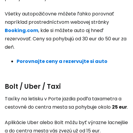
Všetky autopožičovne môžete ľahko porovnať
napríklad prostredníctvom webovej stránky
Booking.com
, kde si môžete auto aj hneď
rezervovať. Ceny sa pohybujú od 30 eur do 50 eur za
deň.
Porovnajte ceny a rezervujte si auto
Bolt / Uber / Taxi
Taxíky na letisku v Porte jazdia podľa taxametra a
cestovné do centra mesta sa pohybuje okolo
25 eur
.
Aplikácie Uber alebo Bolt môžu byť výrazne lacnejšie
a do centra mesta vás zvezú už od 15 eur.