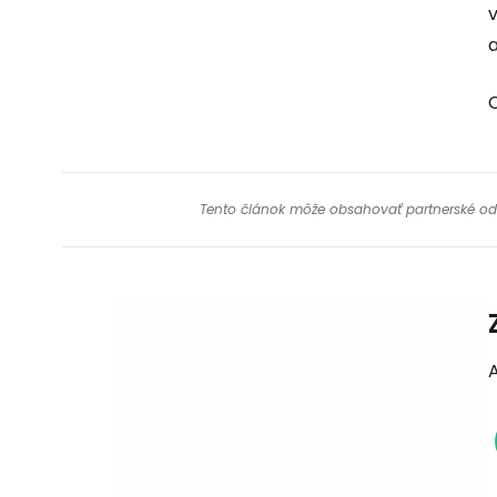
Tento článok môže obsahovať partnerské odkaz