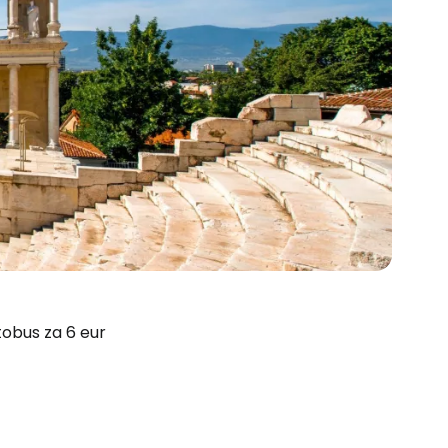
obus za 6 eur