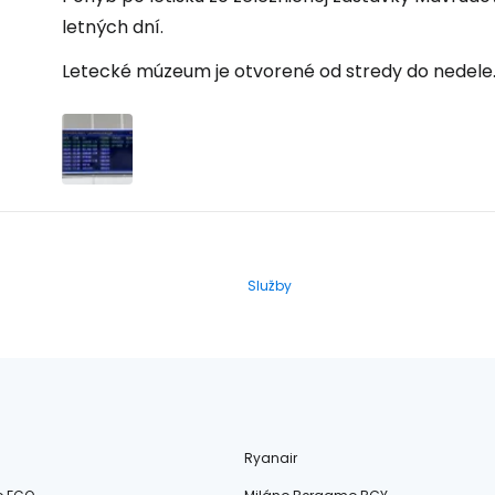
letných dní.
Letecké múzeum je otvorené od stredy do nedele
Služby
Ryanair