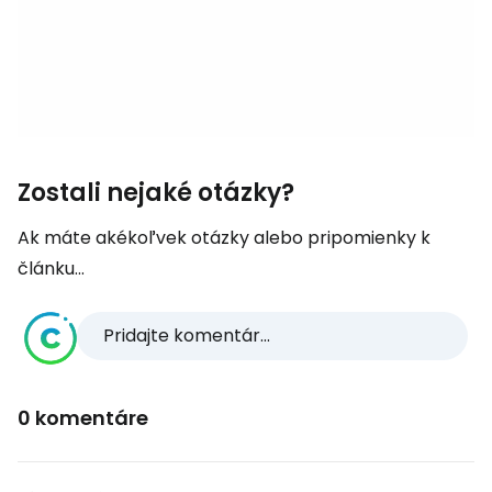
Zostali nejaké otázky?
Ak máte akékoľvek otázky alebo pripomienky k
článku...
Pridajte komentár...
0 komentáre