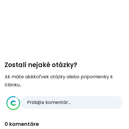
Zostali nejaké otázky?
Ak máte akékoľvek otázky alebo pripomienky k
článku...
Pridajte komentár...
0 komentáre