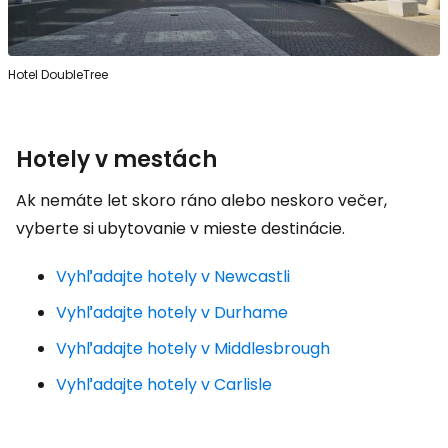
Hotel DoubleTree
Hotely v mestách
Ak nemáte let skoro ráno alebo neskoro večer,
vyberte si ubytovanie v mieste destinácie.
Vyhľadajte hotely v Newcastli
Vyhľadajte hotely v Durhame
Vyhľadajte hotely v Middlesbrough
Vyhľadajte hotely v Carlisle