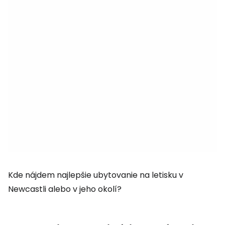
Kde nájdem najlepšie ubytovanie na letisku v
Newcastli alebo v jeho okolí?