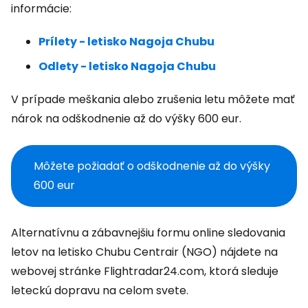
informácie:
Prílety - letisko Nagoja Chubu
Odlety - letisko Nagoja Chubu
V prípade meškania alebo zrušenia letu môžete mať
nárok na odškodnenie až do výšky 600 eur.
Môžete požiadať o odškodnenie až do výšky
600 eur
Alternatívnu a zábavnejšiu formu online sledovania
letov na letisko Chubu Centrair (NGO) nájdete na
webovej stránke Flightradar24.com, ktorá sleduje
leteckú dopravu na celom svete.