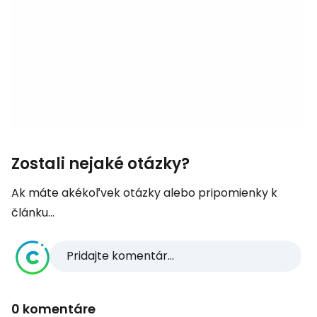
Zostali nejaké otázky?
Ak máte akékoľvek otázky alebo pripomienky k
článku...
Pridajte komentár...
0 komentáre