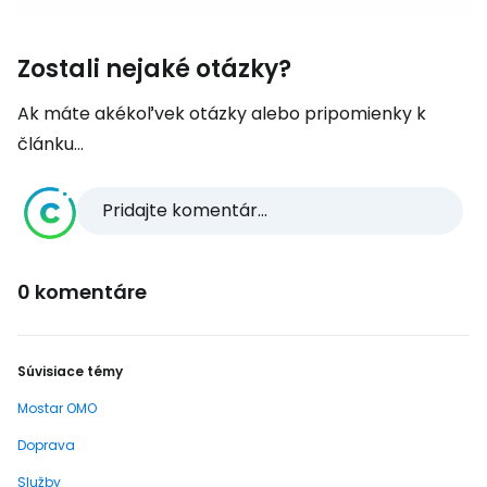
Zostali nejaké otázky?
Ak máte akékoľvek otázky alebo pripomienky k
článku...
Pridajte komentár...
0 komentáre
Súvisiace témy
Mostar OMO
Doprava
Služby