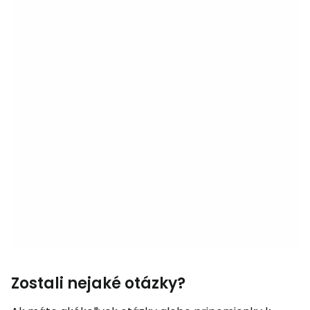
Zostali nejaké otázky?