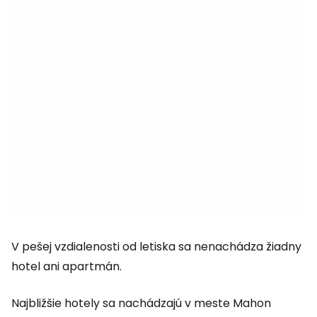
V pešej vzdialenosti od letiska sa nenachádza žiadny
hotel ani apartmán.
Najbližšie hotely sa nachádzajú v meste Mahon