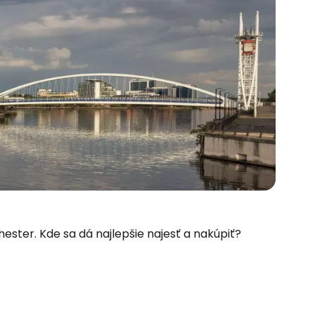
chester. Kde sa dá najlepšie najesť a nakúpiť?