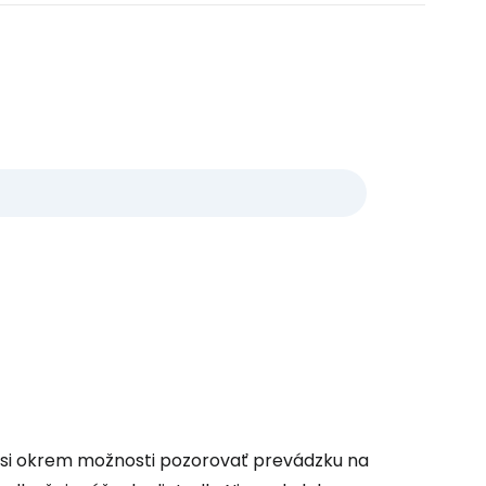
e si okrem možnosti pozorovať prevádzku na