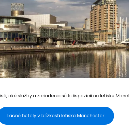
isti, aké služby a zariadenia sú k dispozícii na letisku Man
Lacné hotely v blízkosti letiska Manchester