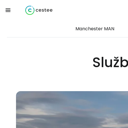
Manchester MAN
Služb