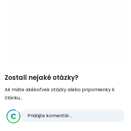
Zostali nejaké otázky?
Ak máte akékoľvek otázky alebo pripomienky k
článku...
Pridajte komentár...