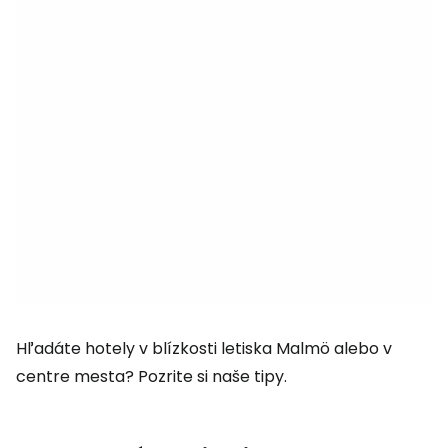
Hľadáte hotely v blízkosti letiska Malmö alebo v
centre mesta? Pozrite si naše tipy.