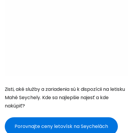
Zisti, aké služby a zariadenia sú k dispozícii na letisku
Mahé Seychely. Kde sa najlepšie najesť a kde
nakúpiť?
Porovnajte ceny letovísk na Seychelách