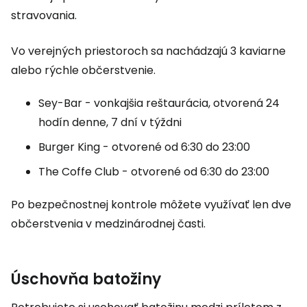
stravovania.
Vo verejných priestoroch sa nachádzajú 3 kaviarne
alebo rýchle občerstvenie.
Sey-Bar - vonkajšia reštaurácia, otvorená 24
hodín denne, 7 dní v týždni
Burger King - otvorené od 6:30 do 23:00
The Coffe Club - otvorené od 6:30 do 23:00
Po bezpečnostnej kontrole môžete využívať len dve
občerstvenia v medzinárodnej časti.
Úschovňa batožiny