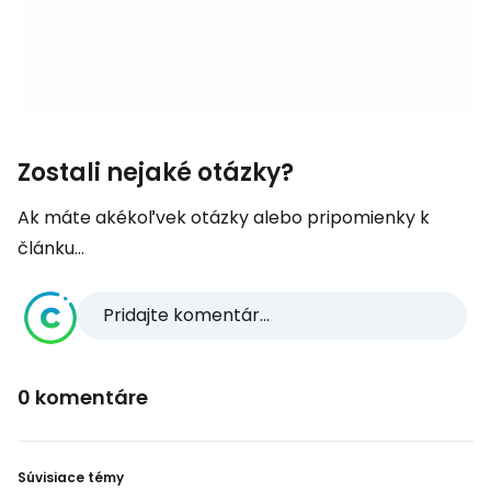
Zostali nejaké otázky?
Ak máte akékoľvek otázky alebo pripomienky k
článku...
Pridajte komentár...
0 komentáre
Súvisiace témy