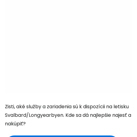
Zisti, aké služby a zariadenia sú k dispozícii na letisku
Svalbard/Longyearbyen. Kde sa dá najlepšie najesť a
nakúpiť?