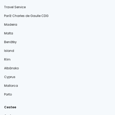
Travel Service
Paríž Charles de Gaulle CDG
Madeira
Malta
Benátky
Island
Rím
Albánsko
Cyprus
Mallorca
Porto
Cestee