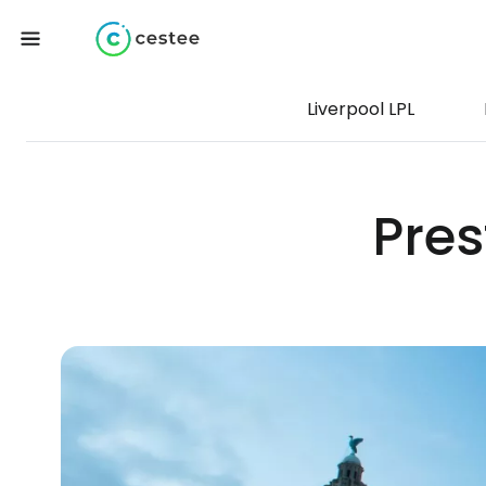
Liverpool LPL
Pres