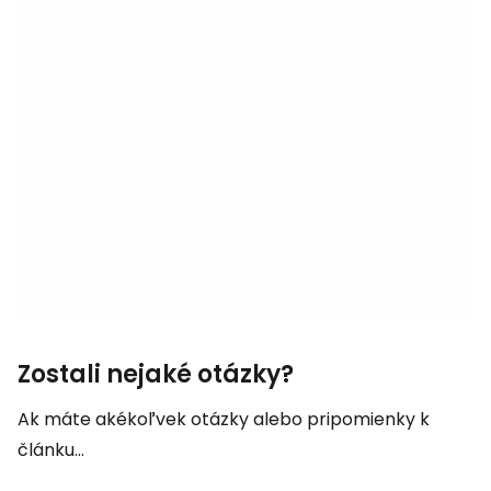
Zostali nejaké otázky?
Ak máte akékoľvek otázky alebo pripomienky k
článku...