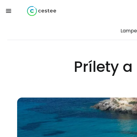
Lampe
Prílety 