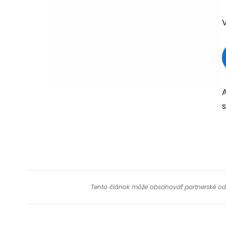
Tento článok môže obsahovať partnerské odkaz