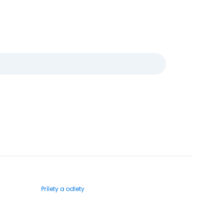
Prílety a odlety