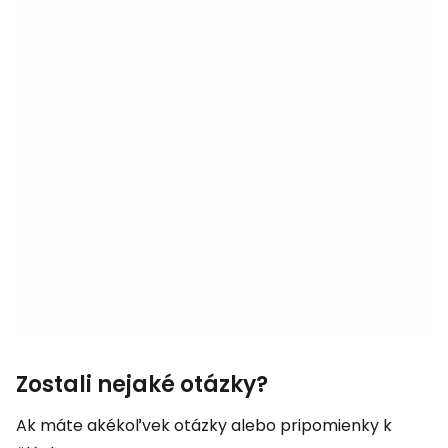
Zostali nejaké otázky?
Ak máte akékoľvek otázky alebo pripomienky k