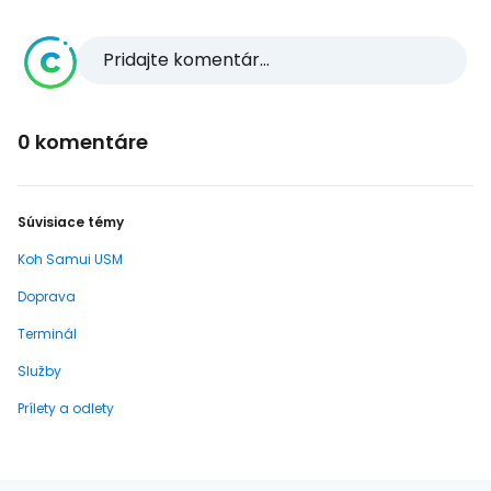
Pridajte komentár...
0 komentáre
Súvisiace témy
Koh Samui USM
Doprava
Terminál
Služby
Prílety a odlety