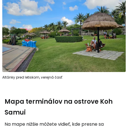
Altánky pred letiskom, verejná časť
Mapa terminálov na ostrove Koh
Samui
Na mape nižšie môžete vidieť, kde presne sa