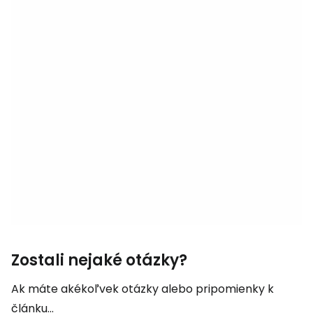
Zostali nejaké otázky?
Ak máte akékoľvek otázky alebo pripomienky k
článku...