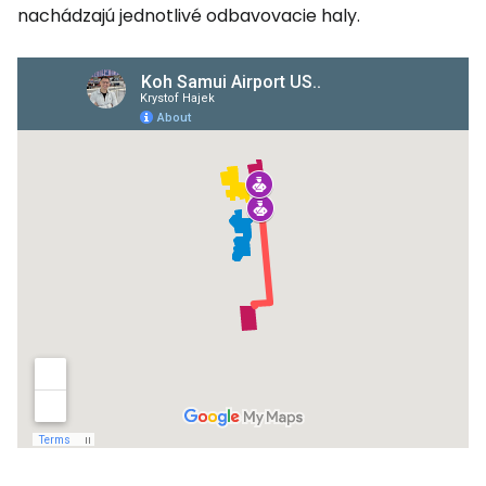
nachádzajú jednotlivé odbavovacie haly.