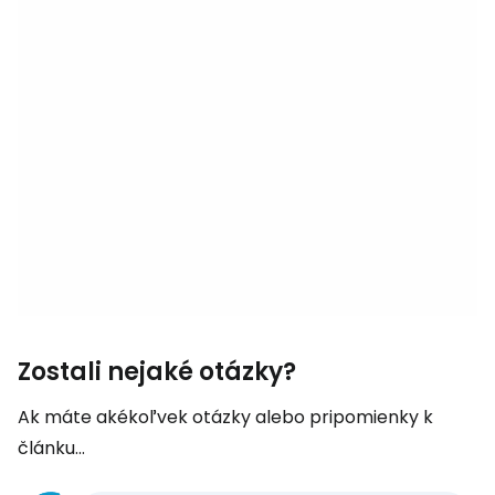
Zostali nejaké otázky?
Ak máte akékoľvek otázky alebo pripomienky k
článku...