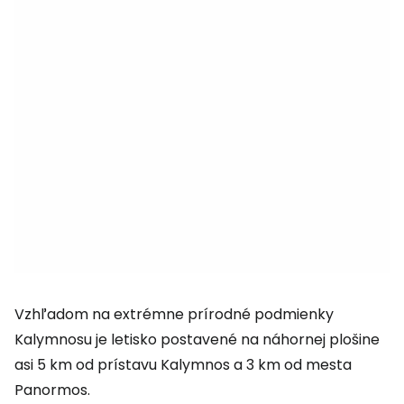
Vzhľadom na extrémne prírodné podmienky
Kalymnosu je letisko postavené na náhornej plošine
asi 5 km od prístavu Kalymnos a 3 km od mesta
Panormos.