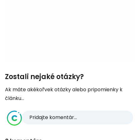
Zostali nejaké otázky?
Ak máte akékoľvek otázky alebo pripomienky k
článku...
Pridajte komentár...