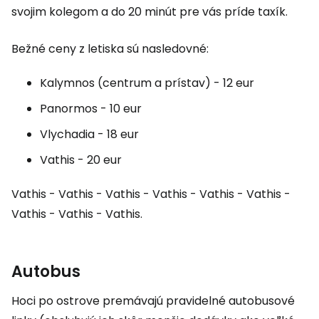
svojim kolegom a do 20 minút pre vás príde taxík.
Bežné ceny z letiska sú nasledovné:
Kalymnos (centrum a prístav) - 12 eur
Panormos - 10 eur
Vlychadia - 18 eur
Vathis - 20 eur
Vathis - Vathis - Vathis - Vathis - Vathis - Vathis -
Vathis - Vathis - Vathis.
Autobus
Hoci po ostrove premávajú pravidelné autobusové