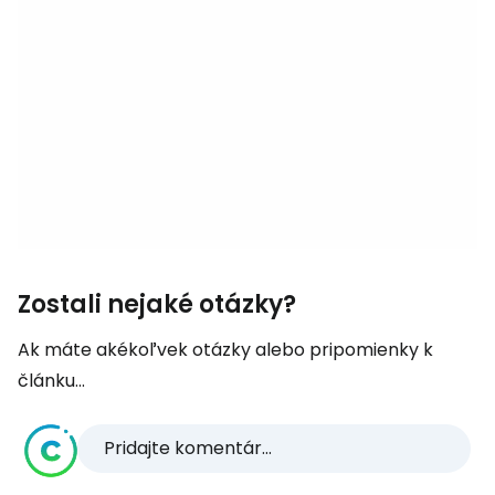
Zostali nejaké otázky?
Ak máte akékoľvek otázky alebo pripomienky k
článku...
Pridajte komentár...